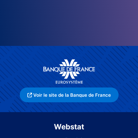
Voir le site de la Banque de France
Webstat