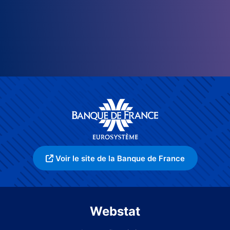
Voir le site de la Banque de France
Webstat