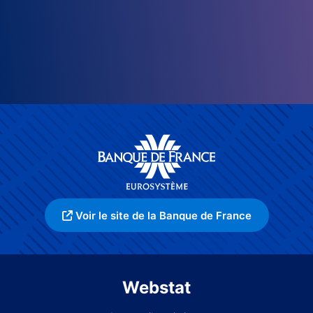
Voir le site de la Banque de France
Webstat