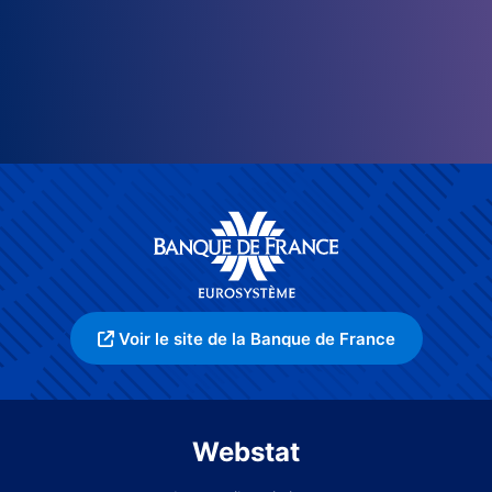
Voir le site de la Banque de France
Webstat