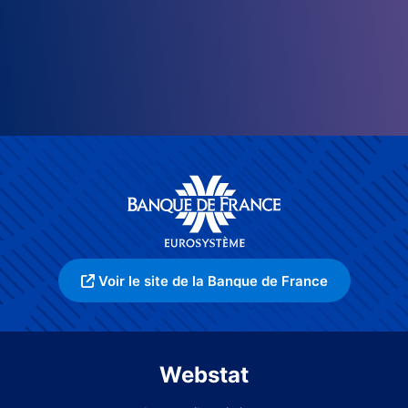
Voir le site de la Banque de France
Webstat