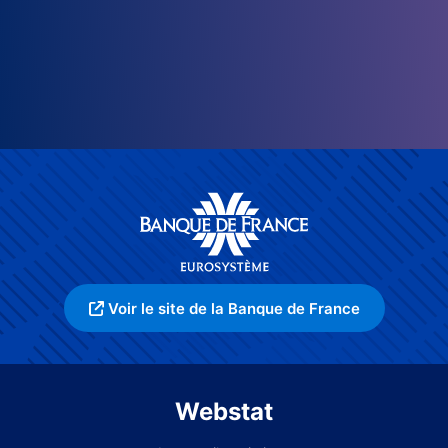
Voir le site de la Banque de France
Webstat