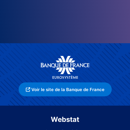
Voir le site de la Banque de France
Webstat