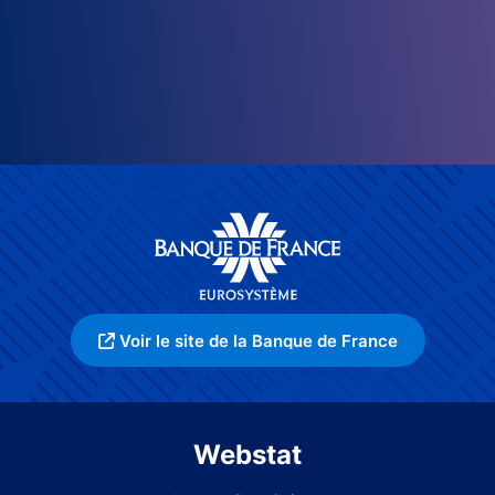
Voir le site de la Banque de France
Webstat