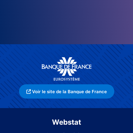
Voir le site de la Banque de France
Webstat