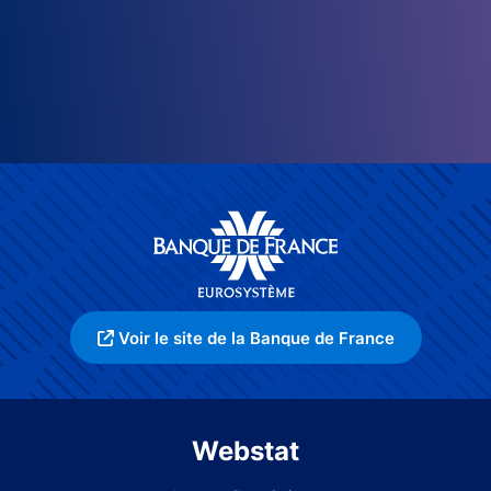
Voir le site de la Banque de France
Webstat