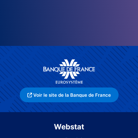
Voir le site de la Banque de France
Webstat