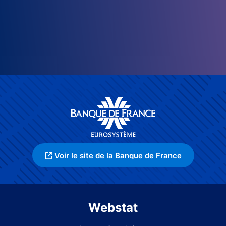
Voir le site de la Banque de France
Webstat