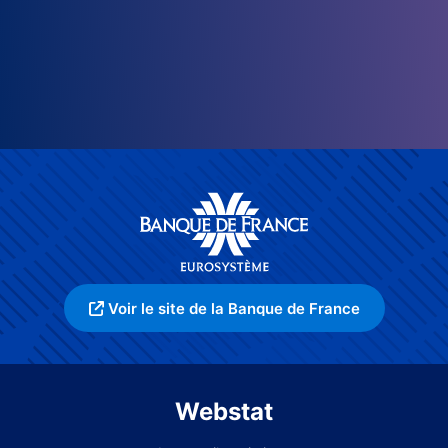
Voir le site de la Banque de France
Webstat