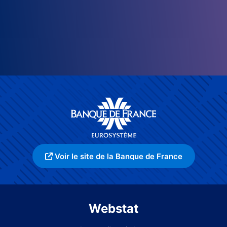
Voir le site de la Banque de France
Webstat