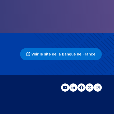
Voir le site de la Banque de France