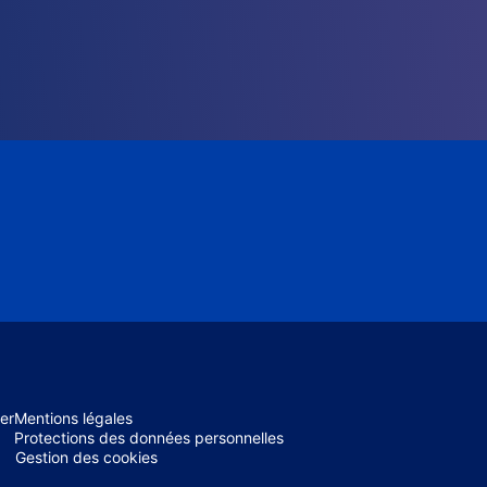
er
Mentions légales
Protections des données personnelles
Gestion des cookies