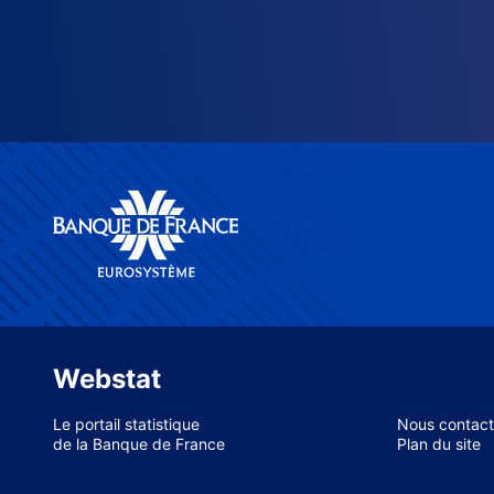
Webstat
Le portail statistique
Nous contact
de la Banque de France
Plan du site