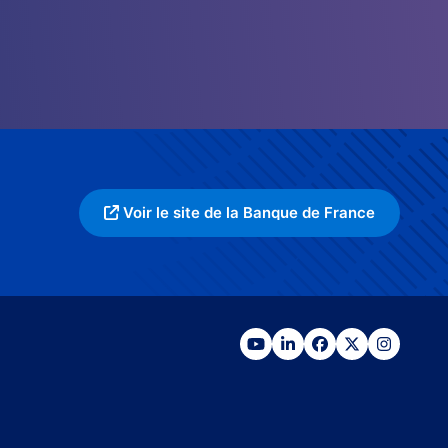
Voir le site de la Banque de France