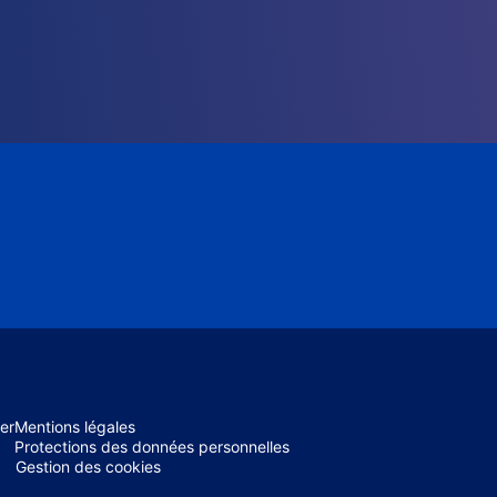
er
Mentions légales
Protections des données personnelles
Gestion des cookies