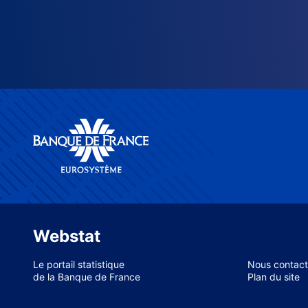
Webstat
Le portail statistique
Nous contact
de la Banque de France
Plan du site