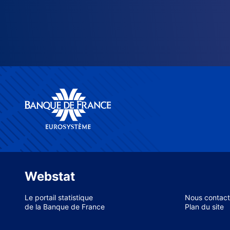
Webstat
Le portail statistique
Nous contact
de la Banque de France
Plan du site