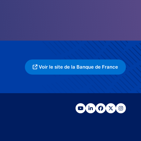
Voir le site de la Banque de France