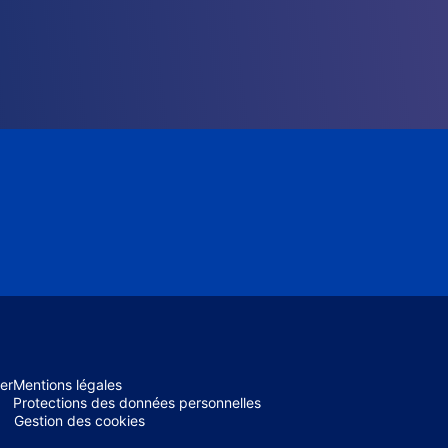
er
Mentions légales
Protections des données personnelles
Gestion des cookies