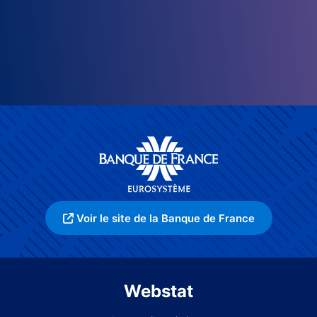
Voir le site de la Banque de France
Webstat