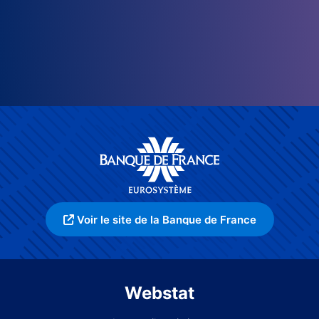
Voir le site de la Banque de France
Webstat