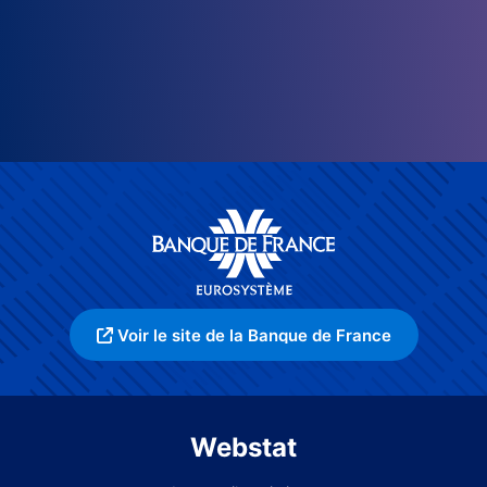
Voir le site de la Banque de France
Webstat