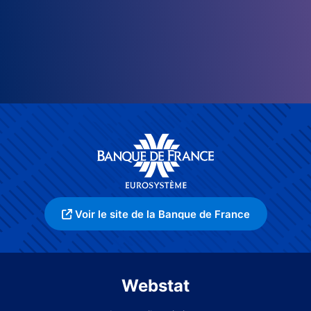
Voir le site de la Banque de France
Webstat