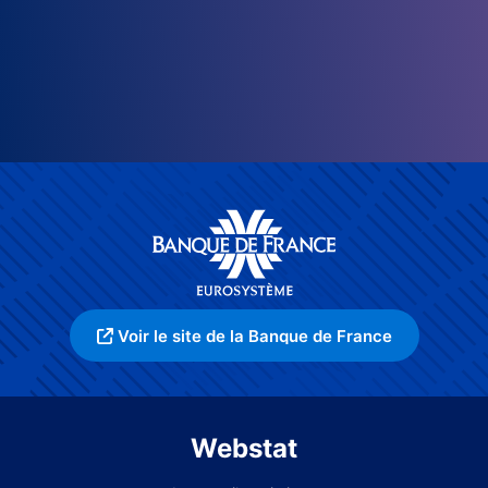
Voir le site de la Banque de France
Webstat