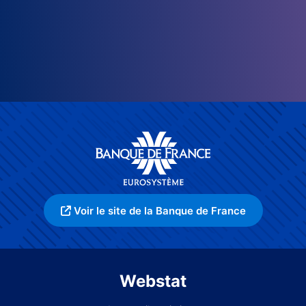
Voir le site de la Banque de France
Webstat