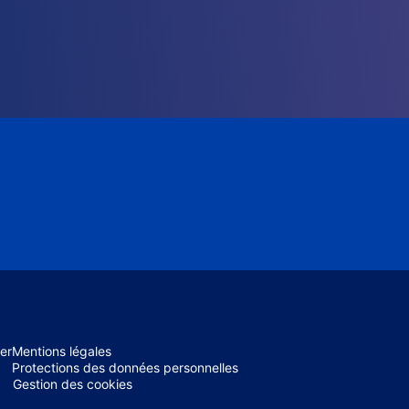
er
Mentions légales
Protections des données personnelles
Gestion des cookies