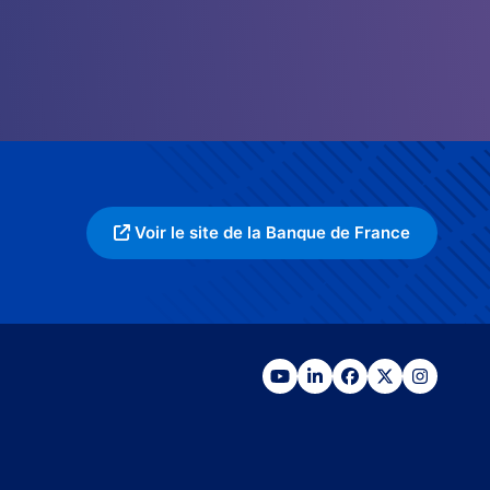
Voir le site de la Banque de France