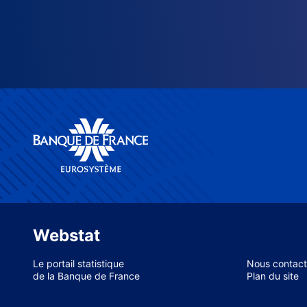
Webstat
Le portail statistique
Nous contact
de la Banque de France
Plan du site