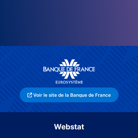
Voir le site de la Banque de France
Webstat