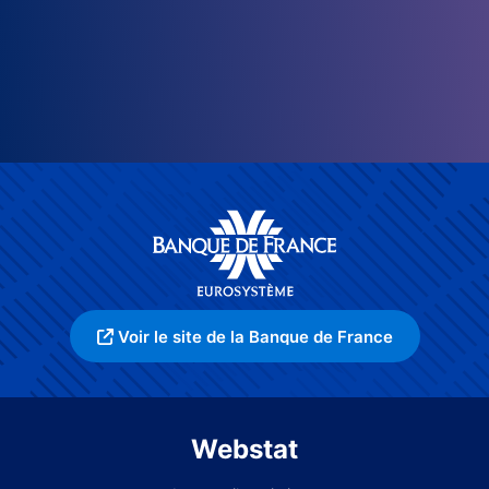
Voir le site de la Banque de France
Webstat