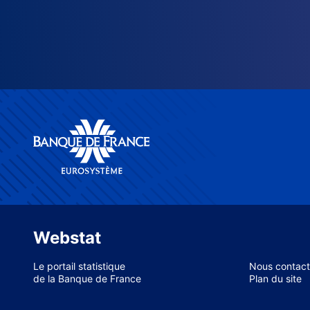
Webstat
Le portail statistique
Nous contact
de la Banque de France
Plan du site