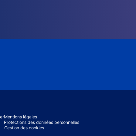
er
Mentions légales
Protections des données personnelles
Gestion des cookies