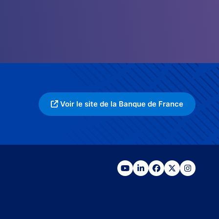
Voir le site de la Banque de France