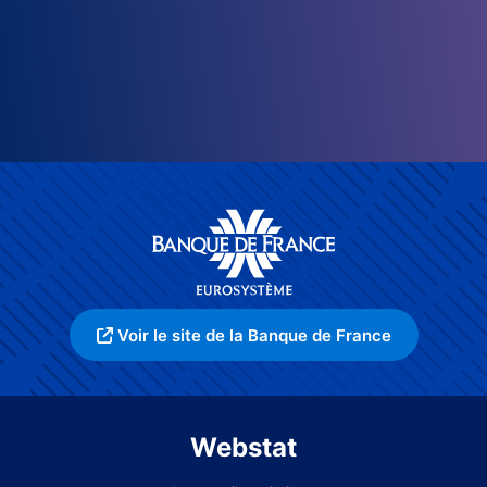
Voir le site de la Banque de France
Webstat