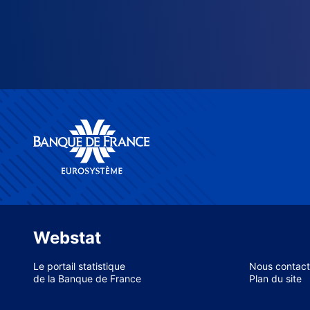
Webstat
Le portail statistique
Nous contact
de la Banque de France
Plan du site