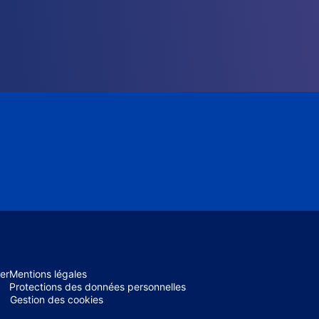
er
Mentions légales
Protections des données personnelles
Gestion des cookies