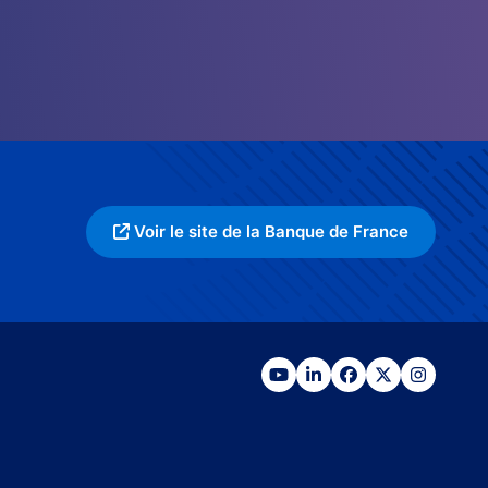
Voir le site de la Banque de France