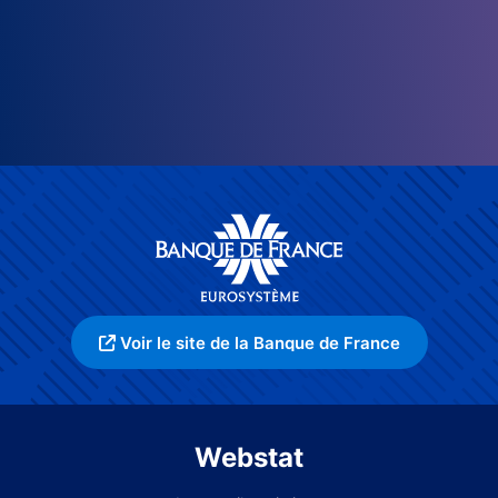
Voir le site de la Banque de France
Webstat