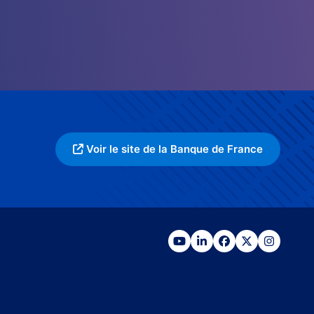
Voir le site de la Banque de France