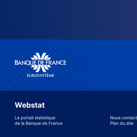
Webstat
Le portail statistique
Nous contact
de la Banque de France
Plan du site