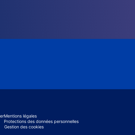
er
Mentions légales
Protections des données personnelles
Gestion des cookies