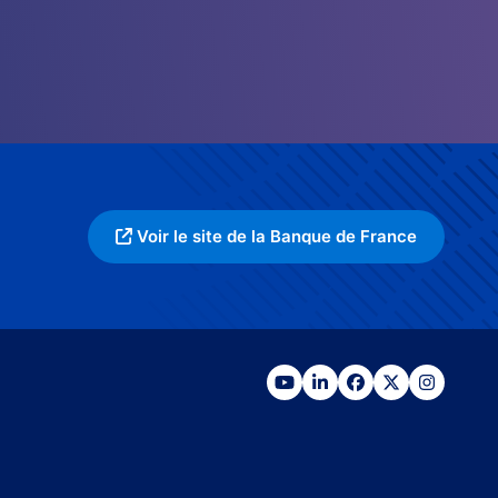
Voir le site de la Banque de France