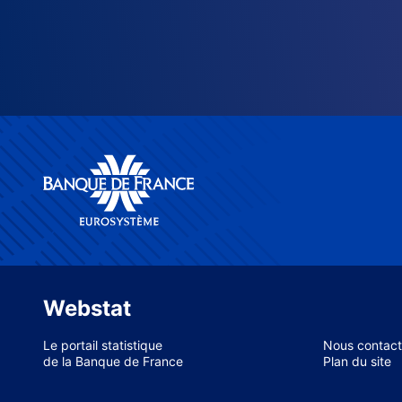
Webstat
Le portail statistique
Nous contact
de la Banque de France
Plan du site