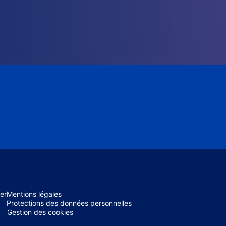
er
Mentions légales
Protections des données personnelles
Gestion des cookies