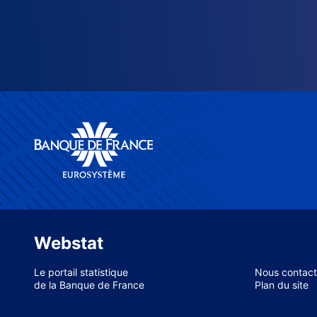
Webstat
Le portail statistique
Nous contact
de la Banque de France
Plan du site