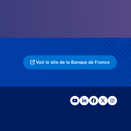
Voir le site de la Banque de France