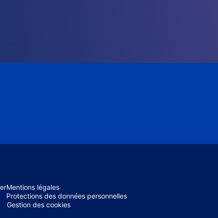
er
Mentions légales
Protections des données personnelles
Gestion des cookies