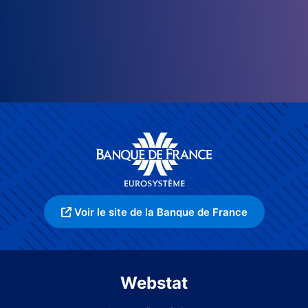
Voir le site de la Banque de France
Webstat