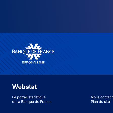
Webstat
Le portail statistique
Nous contact
de la Banque de France
Plan du site