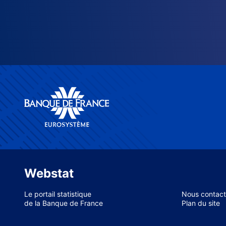
Webstat
Le portail statistique
Nous contact
de la Banque de France
Plan du site