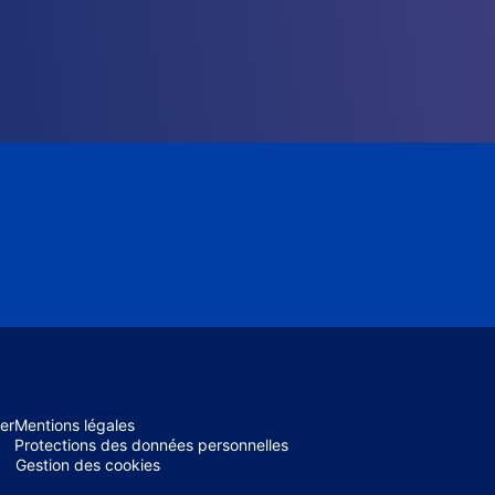
er
Mentions légales
Protections des données personnelles
Gestion des cookies