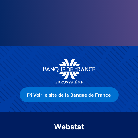
Voir le site de la Banque de France
Webstat