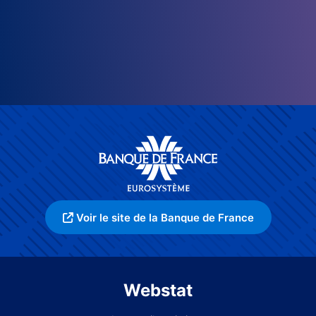
Voir le site de la Banque de France
Webstat