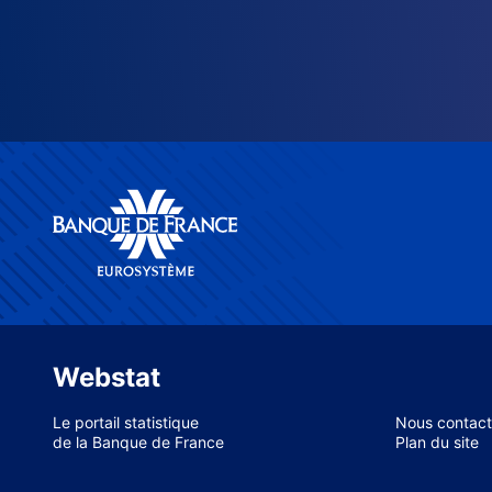
Webstat
Le portail statistique
Nous contact
de la Banque de France
Plan du site