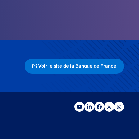
Voir le site de la Banque de France