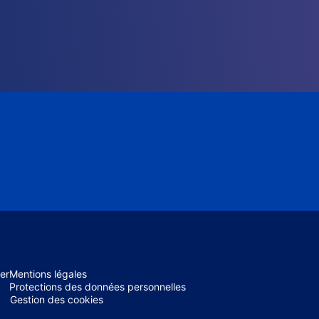
er
Mentions légales
Protections des données personnelles
Gestion des cookies