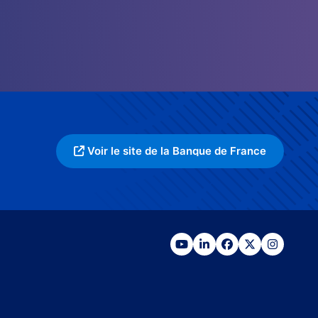
Voir le site de la Banque de France