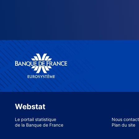
Webstat
Le portail statistique
Nous contact
de la Banque de France
Plan du site