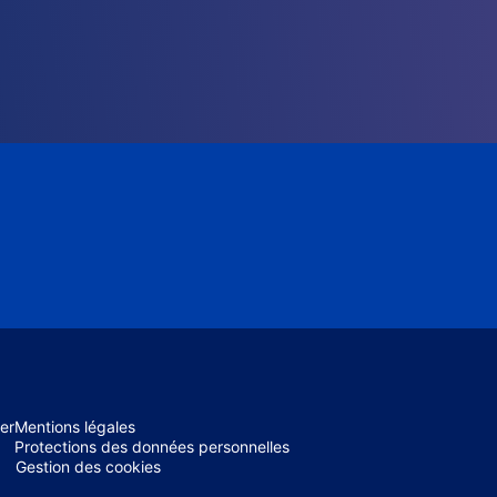
er
Mentions légales
Protections des données personnelles
Gestion des cookies