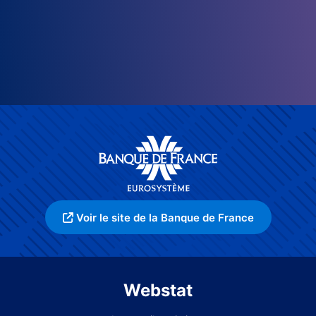
Voir le site de la Banque de France
Webstat