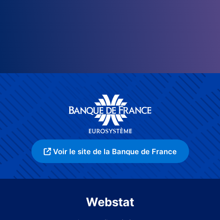
Voir le site de la Banque de France
Webstat