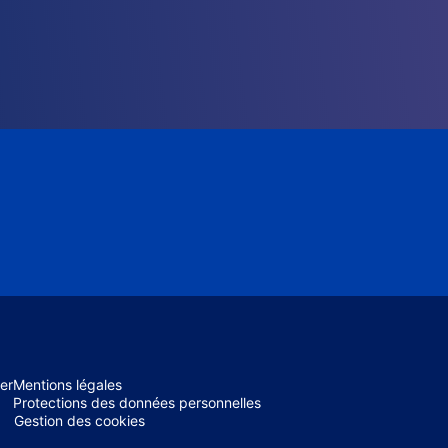
er
Mentions légales
Protections des données personnelles
Gestion des cookies