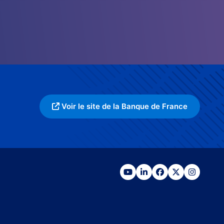
Voir le site de la Banque de France