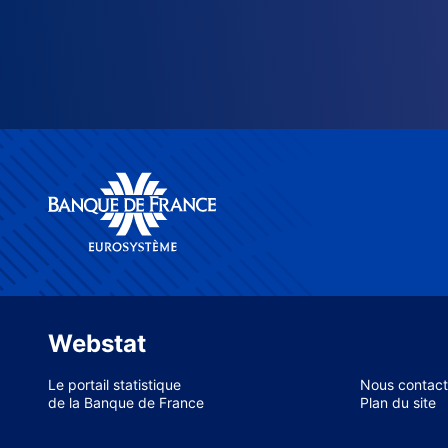
Webstat
Le portail statistique
Nous contact
de la Banque de France
Plan du site