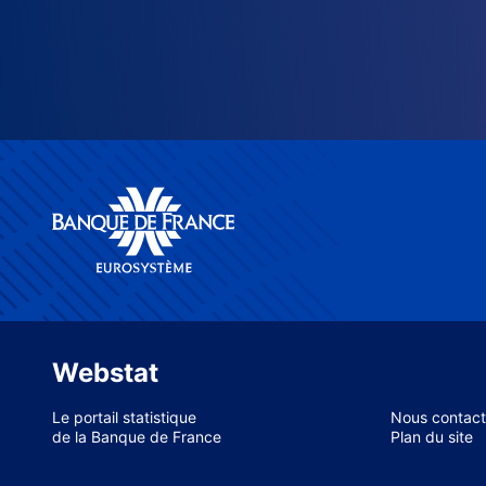
Webstat
Le portail statistique
Nous contact
de la Banque de France
Plan du site