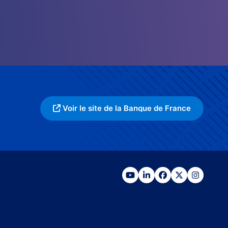
Voir le site de la Banque de France