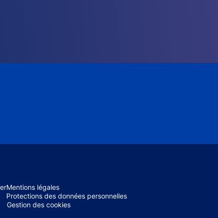
er
Mentions légales
Protections des données personnelles
Gestion des cookies