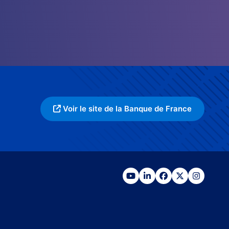
Voir le site de la Banque de France