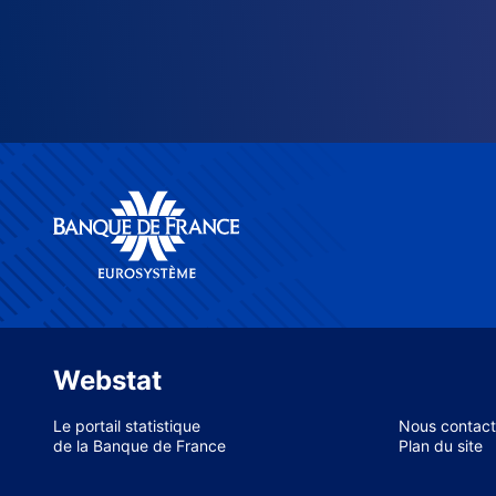
Webstat
Le portail statistique
Nous contact
de la Banque de France
Plan du site