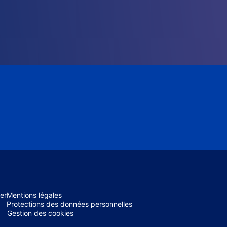
er
Mentions légales
Protections des données personnelles
Gestion des cookies