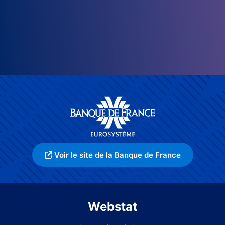
Voir le site de la Banque de France
Webstat