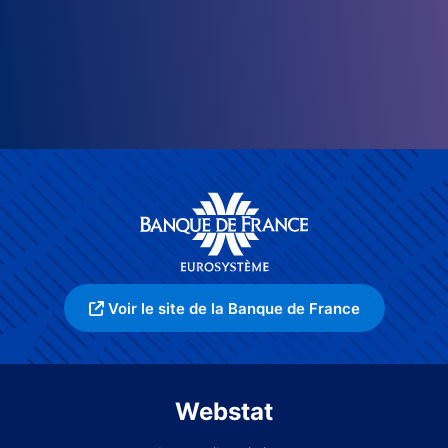
Voir le site de la Banque de France
Webstat