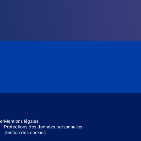
er
Mentions légales
Protections des données personnelles
Gestion des cookies