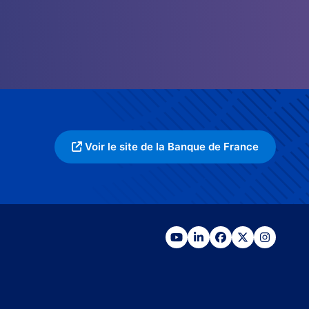
Voir le site de la Banque de France