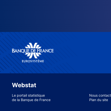
Webstat
Le portail statistique
Nous contact
de la Banque de France
Plan du site