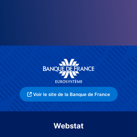
Voir le site de la Banque de France
Webstat