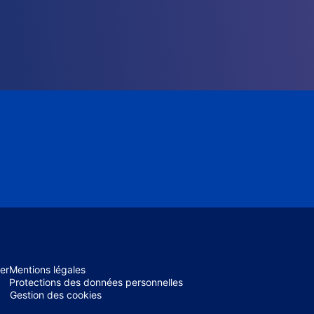
er
Mentions légales
Protections des données personnelles
Gestion des cookies