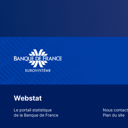
Webstat
Le portail statistique
Nous contact
de la Banque de France
Plan du site