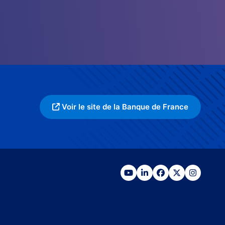
Voir le site de la Banque de France